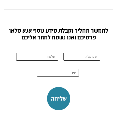
להמשך תהליך וקבלת מידע נוסף אנא מלאו
פרטיכם ואנו נשמח לחזור אליכם