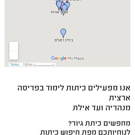
אנו מפעילים כיתות לימוד בפריסה
ארצית
מנהריה ועד אילת
מחפשים כיתת גיור?
לנוחיותכם מפת חיפוש כיתות