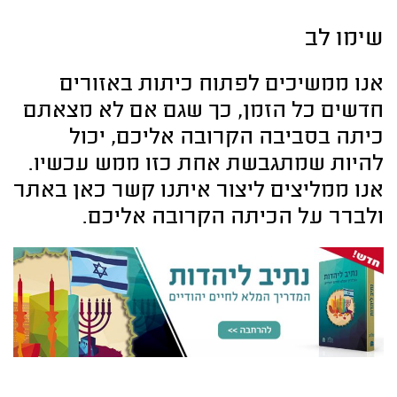
שימו לב
אנו ממשיכים לפתוח כיתות באזורים
חדשים כל הזמן, כך שגם אם לא מצאתם
כיתה בסביבה הקרובה אליכם, יכול
להיות שמתגבשת אחת כזו ממש עכשיו.
אנו ממליצים ליצור איתנו קשר כאן באתר
ולברר על הכיתה הקרובה אליכם.