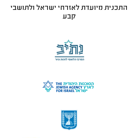
התכנית מיועדת לאזרחי ישראל ולתושבי
קבע