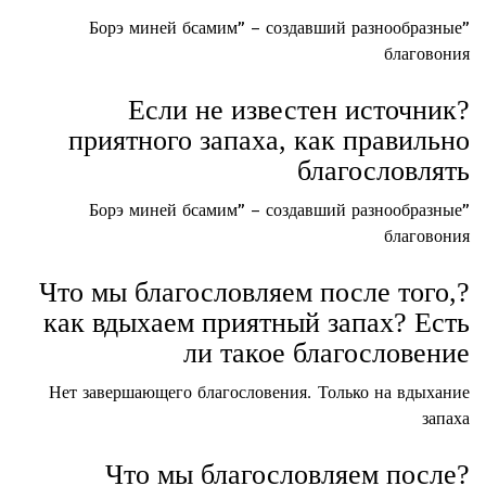
"Борэ миней бсамим" – создавший разнообразные
благовония
?Если не известен источник
приятного запаха, как правильно
благословлять
"Борэ миней бсамим" – создавший разнообразные
благовония
?Что мы благословляем после того,
как вдыхаем приятный запах? Есть
ли такое благословение
Нет завершающего благословения. Только на вдыхание
запаха
?Что мы благословляем после