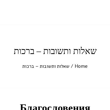
שאלות ותשובות – ברכות
Home
/
שאלות ותשובות – ברכות
Благословения