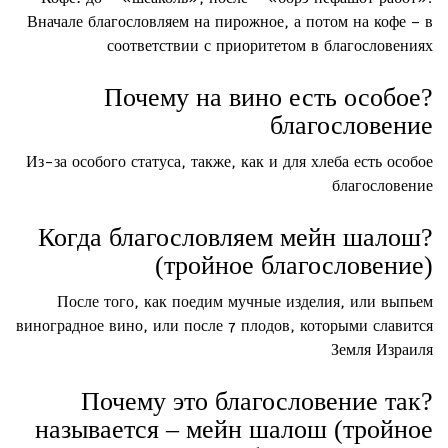
Вначале благословляем на пирожное, а потом на кофе – в
соответствии с приоритетом в благословениях
?Почему на вино есть особое
благословение
Из-за особого статуса, также, как и для хлеба есть особое
благословение
?Когда благословляем мейн шалош
(тройное благословение)
После того, как поедим мучные изделия, или выпьем
виноградное вино, или после 7 плодов, которыми славится
Земля Израиля
?Почему это благословение так
называется – мейн шалош (тройное