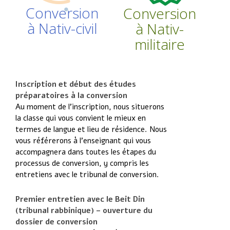
Conversion
Conversion
à Nativ-civil
à Nativ-
militaire
Inscription et début des études
préparatoires à la conversion
Au moment de l’inscription, nous situerons
la classe qui vous convient le mieux en
termes de langue et lieu de résidence. Nous
vous référerons à l’enseignant qui vous
accompagnera dans toutes les étapes du
processus de conversion, y compris les
entretiens avec le tribunal de conversion.
Premier entretien avec le Beit Din
(tribunal rabbinique) – ouverture du
dossier de conversion