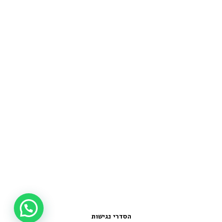
הסדרי נגישות