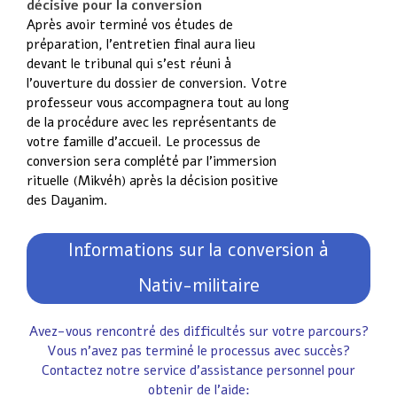
décisive pour la conversion
Après avoir terminé vos études de
préparation, l’entretien final aura lieu
devant le tribunal qui s’est réuni à
l’ouverture du dossier de conversion. Votre
professeur vous accompagnera tout au long
de la procédure avec les représentants de
votre famille d’accueil. Le processus de
conversion sera complété par l’immersion
rituelle (Mikvéh) après la décision positive
des Dayanim.
Informations sur la conversion à
Nativ-militaire
Avez-vous rencontré des difficultés sur votre parcours?
Vous n’avez pas terminé le processus avec succès?
Contactez notre service d’assistance personnel pour
obtenir de l’aide: