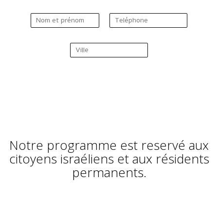
Notre programme est reservé aux
citoyens israéliens et aux résidents
permanents.