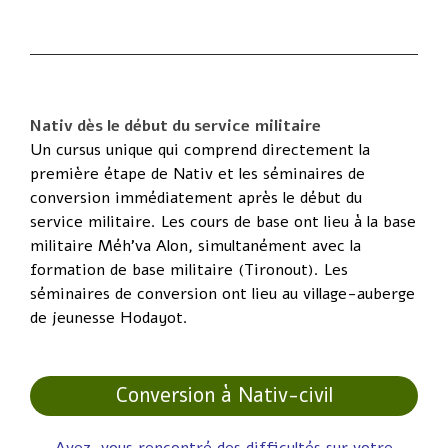
Nativ dès le début du service militaire
Un cursus unique qui comprend directement la
première étape de Nativ et les séminaires de
conversion immédiatement après le début du
service militaire. Les cours de base ont lieu à la base
militaire Méh’va Alon, simultanément avec la
formation de base militaire (Tironout). Les
séminaires de conversion ont lieu au village-auberge
de jeunesse Hodayot.
Conversion à Nativ-civil