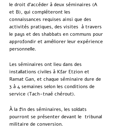
le droit d’accéder à deux séminaires (A
et B), qui compléteront les
connaissances requises ainsi que des
activités pratiques, des visites à travers
le pays et des shabbats en communs pour
approfondir et améliorer leur expérience
personnelle.
Les séminaires ont lieu dans des
installations civiles à Kfar Etzion et
Ramat Gan, et chaque séminaire dure de
3 à 4 semaines selon les conditions de
service (Tach-tnaé chérout).
À la fin des séminaires, les soldats
pourront se présenter devant le tribunal
militaire de conversion.