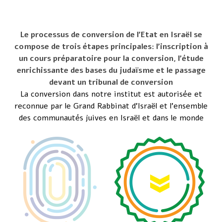
Processus de conversion
Nativ-militaire, Promotion #74
Le processus de conversion de l’Etat en Israël se
compose de trois étapes principales: l’inscription à
un cours préparatoire pour la conversion, l’étude
enrichissante des bases du judaïsme et le passage
devant un tribunal de conversion
La conversion dans notre institut est autorisée et
reconnue par le Grand Rabbinat d’Israël et l’ensemble
des communautés juives en Israël et dans le monde