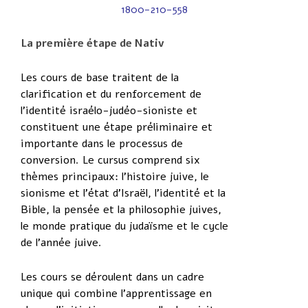
1800-210-558
La première étape de Nativ
Les cours de base traitent de la
clarification et du renforcement de
l’identité israélo-judéo-sioniste et
constituent une étape préliminaire et
importante dans le processus de
conversion. Le cursus comprend six
thèmes principaux: l’histoire juive, le
sionisme et l’état d’Israël, l’identité et la
Bible, la pensée et la philosophie juives,
le monde pratique du judaïsme et le cycle
de l’année juive.
Les cours se déroulent dans un cadre
unique qui combine l’apprentissage en