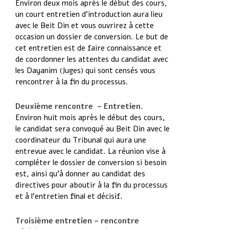
Environ deux mois après le début des cours,
un court entretien d’introduction aura lieu
avec le Beit Din et vous ouvrirez à cette
occasion un dossier de conversion. Le but de
cet entretien est de faire connaissance et
de coordonner les attentes du candidat avec
les Dayanim (Juges) qui sont censés vous
rencontrer à la fin du processus.
Deuxième rencontre – Entretien.
Environ huit mois après le début des cours,
le candidat sera convoqué au Beit Din avec le
coordinateur du Tribunal qui aura une
entrevue avec le candidat. La réunion vise à
compléter le dossier de conversion si besoin
est, ainsi qu’à donner au candidat des
directives pour aboutir à la fin du processus
et à l’entretien final et décisif.
Troisième entretien – rencontre