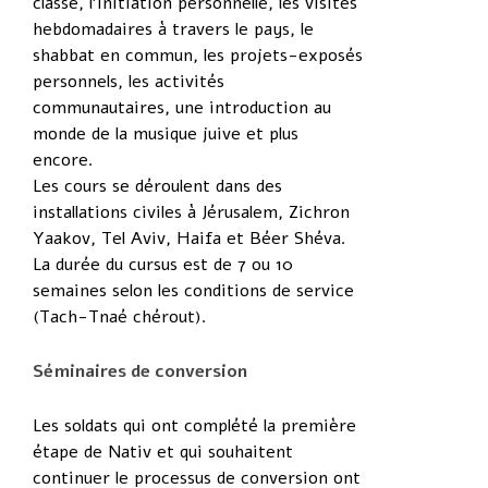
classe, l’initiation personnelle, les visites
hebdomadaires à travers le pays, le
shabbat en commun, les projets-exposés
personnels, les activités
communautaires, une introduction au
monde de la musique juive et plus
encore.
Les cours se déroulent dans des
installations civiles à Jérusalem, Zichron
Yaakov, Tel Aviv, Haifa et Béer Shéva.
La durée du cursus est de 7 ou 10
semaines selon les conditions de service
(Tach-Tnaé chérout).
Séminaires de conversion
Les soldats qui ont complété la première
étape de Nativ et qui souhaitent
continuer le processus de conversion ont