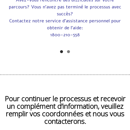
Avez-vous rencontré des difficultés sur votre
parcours? Vous n’avez pas terminé le processus avec
succès?
Contactez notre service d’assistance personnel pour
obtenir de l’aide:
1800-210-558
Pour continuer le processus et recevoir
un complément d’information, veuillez
remplir vos coordonnées et nous vous
contacterons.