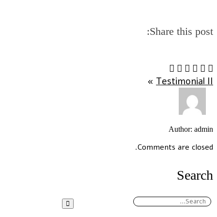
Share this post:
»
Testimonial II
Author: admin
Comments are closed.
Search