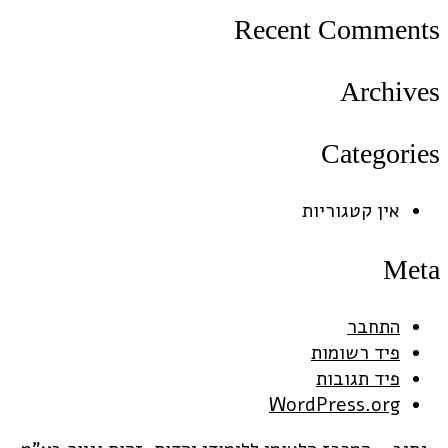
Recent Comments
Archives
Categories
אין קטגוריות
Meta
התחבר
פיד רשומות
פיד תגובות
WordPress.org