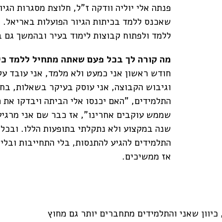
פנתה אלי יוליה וודקה ז"ל, חלוצת מסגרות הגי
שאכנס ללמד בכיתות הגיור הפועלות באריאל. 
ללמד ולפתוח קבוצות לימוד בעיר ובהמשך גם 
מה קורה לך בכל פעם שאתה מתחיל ללמד כ
חודש ראשון אני כמעט ולא מלמד, אני עובד ע
וגיבוש הקבוצה, אני עוסק בעיקר בשאלות, ב
התלמידים, "האם יכנסו אלי הביתה ויבדקו את
שנה במקצוע ולא נתקלתי בתופעות הללו. ובכלל
התלמידים להגיע להתנסות, בלי התחייבות ובלי 
אז ממשיכים.
 כיוון שאני והתלמידים מתחברים יותר גם מחוץ