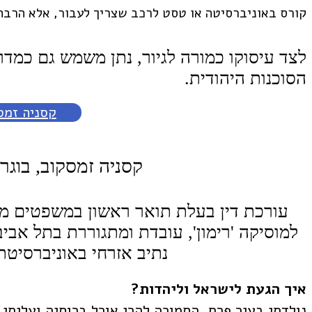
קורס באוניברסיטה או טסט לרכב שצריך לעבור, אלא הרבה
לצד עיסוקו כמורה לגיור, נתן משמש גם כמדר
הסוכנות היהודית.
קסניה זמס
קסניה זמסקוב, בוגר
עורכת דין בעלת תואר ראשון במשפטים מא
למוסיקה 'רימון', עובדת ומתגוררת בתל אבי
נתיב אזרחי באוניברסיטת ת
איך הגעת לישראל וליהדות?