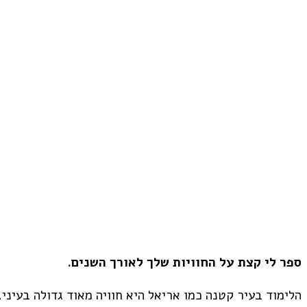
עברית
ספר לי קצת על החוויות שלך לאורך השנים.
הלימוד בעיר קטנה כמו אריאל היא חוויה מאוד גדולה בעיני,