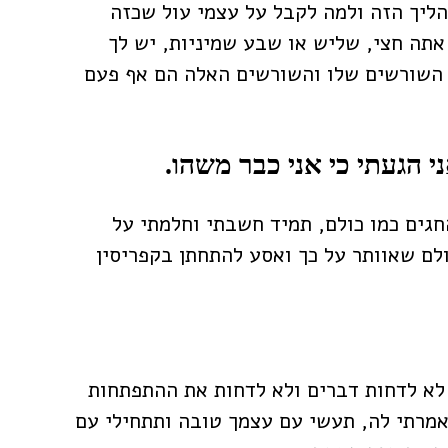
ליך הזה ולמה לקבל על עצמי עול שכזה
 אתה חצי, שליש או שבע שמיניות, יש לך
ו השורשים שלו והשורשים האלה הם אף פעם
י הגעתי כי אני כבר משהו.
חגים כמו כולם, תמיד חשבתי וחלמתי על
ולם שאוותר על כך ואסע להתחתן בקפריסין
לא לדחות דברים ולא לדחות את ההתפתחות
מרתי לה, תעשי עם עצמך טובה ותתחילי עם