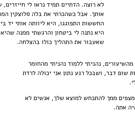
לא רוצה. הדתיים תמיד נראו לי חייזרים, 
אותך. אבל כשהכרתי את בלה סלוצקין המו
החששות התפוגגו, היא ליוותה אותי יד בי
היא נתנה לי ביטחון והרגשתי ממנה שהיא ר
שאעבור את התהליך כולו בהצלחה.
מהשיעורים, נהניתי ללמוד נהניתי מהחומר
שום דבר, ושבכל רגע נתון אני יכולה לרדת
.
מצפים ממך להתכחש למוצא שלך, אנשים לא
יה אתה.