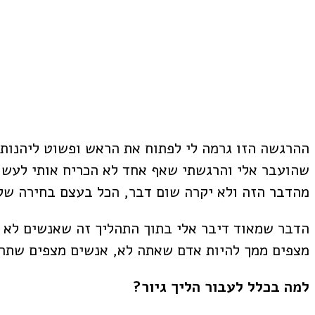
ההרגשה הזו גרמה לי לפתוח את הראש ופשוט ליהנות 
שהועבר אלי והרגשתי שאף אחד לא הכריח אותי לעשות 
מהדבר הזה ולא יקרה שום דבר, הכל בעצם בחירה שלי
הדבר שמאוד דיבר אלי בתוך התהליך זה שאנשים לא 
מצפים ממך להיות אדם שאתה לא, אנשים מצפים שתה
למה בכלל לעבור הליך גיור?