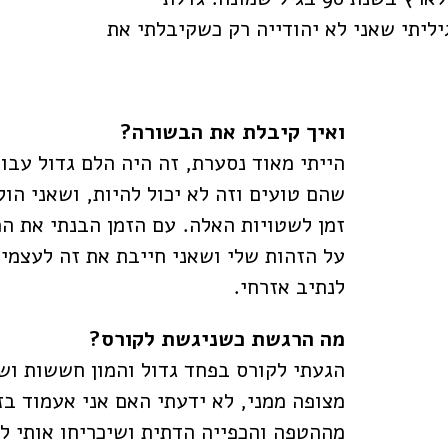
יליתי שאני לא יהודייה רק כשקיבלתי את
ואיך קיבלת את הבשורה?
הייתי מאוד נסערת, זה היה הלם גדול עבו
שהם טועים וזה לא יכול להיות, ושאני הול
זמן לשטויות האלה. עם הזמן הבנתי את 
על הזהות שלי ושאני חייבת את זה לעצמי
לנתיב אזרחי.
מה הרגשת כשניגשת לקורס?
הגעתי לקורס בפחד גדול והמון חששות וש
מצופה ממני, לא ידעתי האם אני אעמוד ב
מההטפה והכפייה הדתית ושיכריחו אותי ל