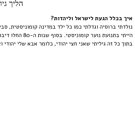
על הארגון
הליך גיו
איך בכלל הגעת לישראל וליהדות?
מספרים נתיב
הייתי בתנועת נוער
בתוך כל זה גיליתי שאני חצי יהודי, כלומר אבא שלי יהודי ו
פריסת כיתות
משפחות מלוות
הרשמה