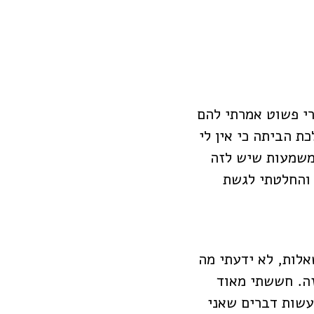
רי פשוט אמרתי להם
כת הביתה כי אין לי
המשמעות שיש לזה
 והחלטתי לגשת
אלות, לא ידעתי מה
זה. חששתי מאוד
עשות דברים שאני