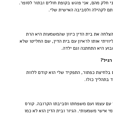
י חלק מהם, אני פוגש בקופת חולים ובתור לסופר.
ותם לקהילה ולסביבה האישית שלי.
צלחה את בית הדין כיוון שהמשמעות היא הרת
יוויתי אותו לראיון עם בית הדין, שם החליטו שלא
בוע היא התחתנה וגם ילדה.
רגיל?
ם בלחיצת כפתור, התפקיד שלי הוא קודם ללוות
 בתהליך כולו.
 עם עצמו ועם משפחתו וסביבתו הקרובה. קורס
י אישי משמעותי. הגיור ובית הדין הוא לא כמו