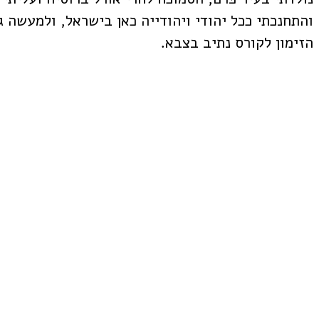
והתחנכתי ככל יהודי ויהודייה כאן בישראל, ולמעשה ג
הזימון לקורס נתיב בצבא.