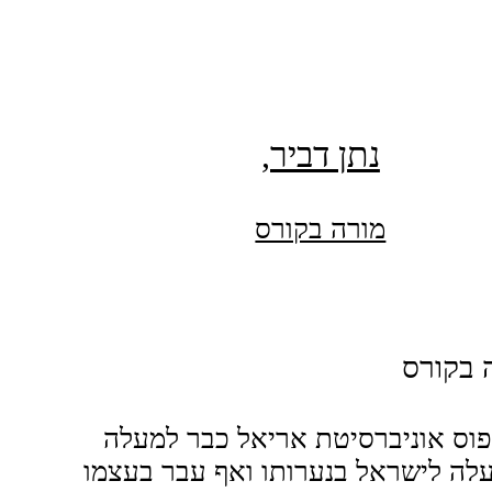
מספרים נתיב
בוגר נתיב אזרחי, ת"א 5
נתן דביר,
מורה בקורס
ה בקורס
פוס אוניברסיטת אריאל כבר למעלה
. עלה לישראל בנערותו ואף עבר בעצמו