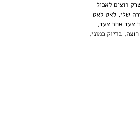
שרק רוצים לאכול
רה שלי, לאט לאט
ד צעד אחר צעד,
וצה, בדיוק כמוני,