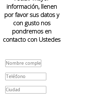
información, llenen
por favor sus datos y
con gusto nos
pondremos en
contacto con Ustedes