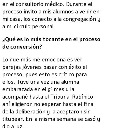
en el consultorio médico. Durante el
proceso invito a mis alumnos a venir en
mi casa, los conecto a la congregación y
a mi círculo personal.
¿Qué es lo más tocante en el proceso
de conversión?
Lo que más me emociona es ver
parejas jóvenes pasar con éxito el
proceso, pues esto es crítico para
ellos. Tuve una vez una alumna
embarazada en el 9º mes y la
acompañé hasta el Tribunal Rabínico,
ahí eligieron no esperar hasta el final
de la deliberación y la aceptaron sin
titubear. En la misma semana se casó y
dio a luz.