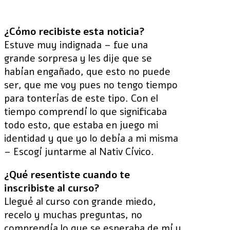
¿Cómo recibiste esta noticia?
Estuve muy indignada – fue una
grande sorpresa y les dije que se
habían engañado, que esto no puede
ser, que me voy pues no tengo tiempo
para tonterías de este tipo. Con el
tiempo comprendí lo que significaba
todo esto, que estaba en juego mi
identidad y que yo lo debía a mi misma
– Escogí juntarme al Nativ Cívico.
¿Qué resentiste cuando te
inscribiste al curso?
Llegué al curso con grande miedo,
recelo y muchas preguntas, no
comprendía lo que se esperaba de mí y