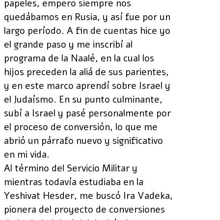
papeles, empero siempre nos
quedábamos en Rusia, y así fue por un
largo período. A fin de cuentas hice yo
el grande paso y me inscribí al
programa de la Naalé, en la cual los
hijos preceden la aliá de sus parientes,
y en este marco aprendí sobre Israel y
el Judaísmo. En su punto culminante,
subí a Israel y pasé personalmente por
el proceso de conversión, lo que me
abrió un párrafo nuevo y significativo
en mi vida.
Al término del Servicio Militar y
mientras todavía estudiaba en la
Yeshivat Hesder, me buscó Ira Vadeka,
pionera del proyecto de conversiones