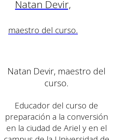
Natan Devir,
maestro del curso.
Natan Devir, maestro del
curso.
Educador del curso de
preparación a la conversión
en la ciudad de Ariel y en el
campus de la Universidad de