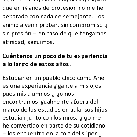
que en 15 años de profesión no me he
deparado con nada de semejante. Los
animo a venir probar, sin compromiso y
sin presión – en caso de que tengamos
afinidad, seguimos.
Cuéntenos un poco de tu experiencia
a lo largo de estos años.
Estudiar en un pueblo chico como Ariel
es una experiencia gigante a mis ojos,
pues mis alumnos y yo nos
encontramos igualmente afuera del
marco de los estudios en aula, sus hijos
estudian junto con los míos, y yo me
he convertido en parte de su cotidiano
– los encuentro en la cola del súper y