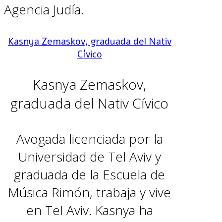
Agencia Judía.
Kasnya Zemaskov, graduada del Nativ
Cívico
Kasnya Zemaskov,
graduada del Nativ Cívico
Avogada licenciada por la
Universidad de Tel Aviv y
graduada de la Escuela de
Música Rimón, trabaja y vive
en Tel Aviv. Kasnya ha