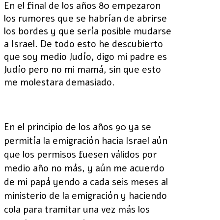
En el final de los años 80 empezaron
los rumores que se habrían de abrirse
los bordes y que sería posible mudarse
a Israel. De todo esto he descubierto
que soy medio Judío, digo mi padre es
Judío pero no mi mamá, sin que esto
me molestara demasiado.
En el principio de los años 90 ya se
permitía la emigración hacia Israel aún
que los permisos fuesen válidos por
medio año no más, y aún me acuerdo
de mi papá yendo a cada seis meses al
ministerio de la emigración y haciendo
cola para tramitar una vez más los