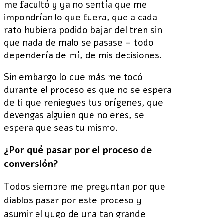
me facultó y ya no sentía que me
impondrían lo que fuera, que a cada
rato hubiera podido bajar del tren sin
que nada de malo se pasase – todo
dependería de mí, de mis decisiones.
Sin embargo lo que más me tocó
durante el proceso es que no se espera
de ti que reniegues tus orígenes, que
devengas alguien que no eres, se
espera que seas tu mismo.
¿Por qué pasar por el proceso de
conversión?
Todos siempre me preguntan por que
diablos pasar por este proceso y
asumir el yugo de una tan grande