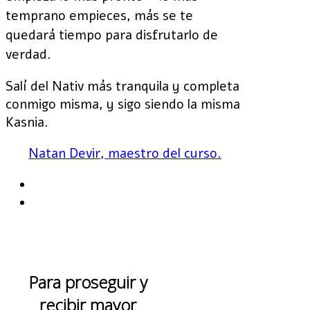
temprano empieces, más se te
quedará tiempo para disfrutarlo de
verdad.
Salí del Nativ más tranquila y completa
conmigo misma, y sigo siendo la misma
Kasnia.
Natan Devir, maestro del curso.
Para proseguir y
recibir mayor