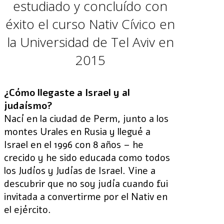
estudiado y concluído con
éxito el curso Nativ Cívico en
la Universidad de Tel Aviv en
2015
¿Cómo llegaste a Israel y al
judaísmo?
Nací en la ciudad de Perm, junto a los
montes Urales en Rusia y llegué a
Israel en el 1996 con 8 años – he
crecido y he sido educada como todos
los Judíos y Judías de Israel. Vine a
descubrir que no soy judía cuando fui
invitada a convertirme por el Nativ en
el ejército.