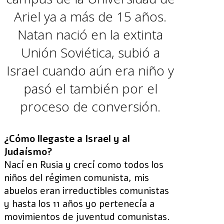
Ariel ya a más de 15 años.
Natan nació en la extinta
Unión Soviética, subió a
Israel cuando aún era niño y
pasó el también por el
proceso de conversión.
¿Cómo llegaste a Israel y al
Judaísmo?
Nací en Rusia y crecí como todos los
niños del régimen comunista, mis
abuelos eran irreductibles comunistas
y hasta los 11 años yo pertenecía a
movimientos de juventud comunistas.