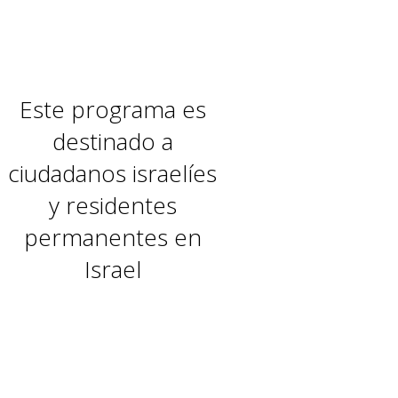
Este programa es
destinado a
ciudadanos israelíes
y residentes
permanentes en
Israel