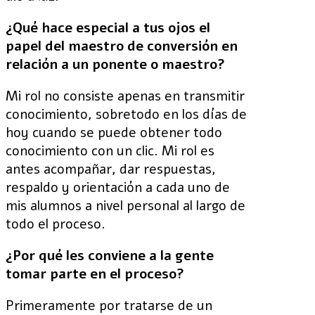
¿Qué hace especial a tus ojos el
papel del maestro de conversión en
relación a un ponente o maestro?
Mi rol no consiste apenas en transmitir
conocimiento, sobretodo en los días de
hoy cuando se puede obtener todo
conocimiento con un clic. Mi rol es
antes acompañar, dar respuestas,
respaldo y orientación a cada uno de
mis alumnos a nivel personal al largo de
todo el proceso.
¿Por qué les conviene a la gente
tomar parte en el proceso?
Primeramente por tratarse de un