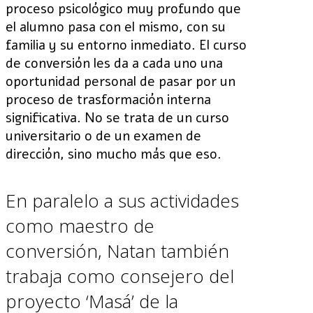
proceso psicológico muy profundo que
el alumno pasa con el mismo, con su
familia y su entorno inmediato. El curso
de conversión les da a cada uno una
oportunidad personal de pasar por un
proceso de trasformación interna
significativa. No se trata de un curso
universitario o de un examen de
dirección, sino mucho más que eso.
En paralelo a sus actividades
como maestro de
conversión, Natan también
trabaja como consejero del
proyecto ‘Masá’ de la