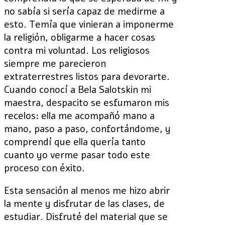
no sabía si sería capaz de medirme a
esto. Temía que vinieran a imponerme
la religión, obligarme a hacer cosas
contra mi voluntad. Los religiosos
siempre me parecieron
extraterrestres listos para devorarte.
Cuando conocí a Bela Salotskin mi
maestra, despacito se esfumaron mis
recelos: ella me acompañó mano a
mano, paso a paso, confortándome, y
comprendí que ella quería tanto
cuanto yo verme pasar todo este
proceso con éxito.
Esta sensación al menos me hizo abrir
la mente y disfrutar de las clases, de
estudiar. Disfruté del material que se