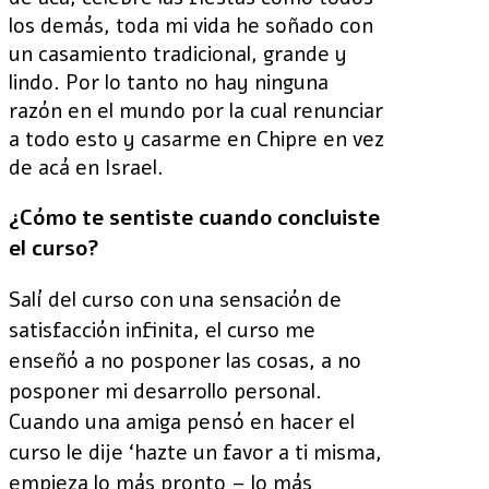
los demás, toda mi vida he soñado con
un casamiento tradicional, grande y
lindo. Por lo tanto no hay ninguna
razón en el mundo por la cual renunciar
a todo esto y casarme en Chipre en vez
de acá en Israel.
¿Cómo te sentiste cuando concluiste
el curso?
Salí del curso con una sensación de
satisfacción infinita, el curso me
enseñó a no posponer las cosas, a no
posponer mi desarrollo personal.
Cuando una amiga pensó en hacer el
curso le dije ‘hazte un favor a ti misma,
empieza lo más pronto – lo más