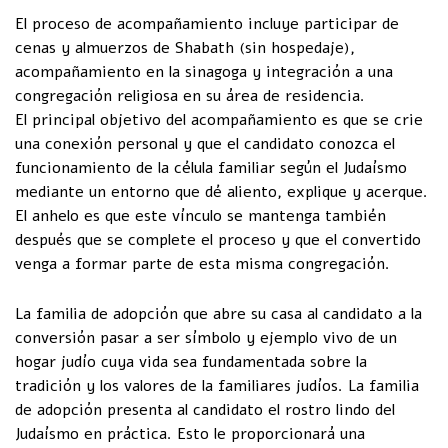
El proceso de acompañamiento incluye participar de
cenas y almuerzos de Shabath (sin hospedaje),
acompañamiento en la sinagoga y integración a una
congregación religiosa en su área de residencia.
El principal objetivo del acompañamiento es que se crie
una conexión personal y que el candidato conozca el
funcionamiento de la célula familiar según el Judaísmo
mediante un entorno que dé aliento, explique y acerque.
El anhelo es que este vínculo se mantenga también
después que se complete el proceso y que el convertido
venga a formar parte de esta misma congregación.
La familia de adopción que abre su casa al candidato a la
conversión pasar a ser símbolo y ejemplo vivo de un
hogar judío cuya vida sea fundamentada sobre la
tradición y los valores de la familiares judíos. La familia
de adopción presenta al candidato el rostro lindo del
Judaísmo en práctica. Esto le proporcionará una