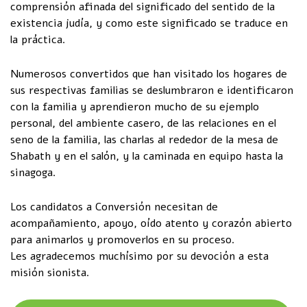
comprensión afinada del significado del sentido de la
existencia judía, y como este significado se traduce en
la práctica.
Numerosos convertidos que han visitado los hogares de
sus respectivas familias se deslumbraron e identificaron
con la familia y aprendieron mucho de su ejemplo
personal, del ambiente casero, de las relaciones en el
seno de la familia, las charlas al rededor de la mesa de
Shabath y en el salón, y la caminada en equipo hasta la
sinagoga.
Los candidatos a Conversión necesitan de
acompañamiento, apoyo, oído atento y corazón abierto
para animarlos y promoverlos en su proceso.
Les agradecemos muchísimo por su devoción a esta
misión sionista.