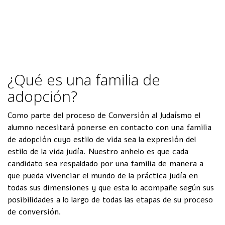
Familias de adopción
¿Qué es una familia de
adopción?
Como parte del proceso de Conversión al Judaísmo el
alumno necesitará ponerse en contacto con una familia
de adopción cuyo estilo de vida sea la expresión del
estilo de la vida judía. Nuestro anhelo es que cada
candidato sea respaldado por una familia de manera a
que pueda vivenciar el mundo de la práctica judía en
todas sus dimensiones y que esta lo acompañe según sus
posibilidades a lo largo de todas las etapas de su proceso
de conversión.